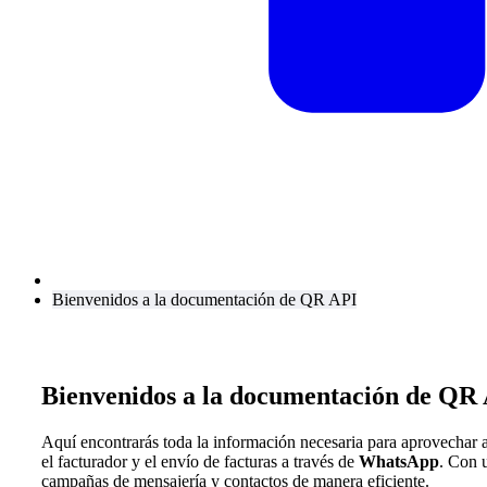
Bienvenidos a la documentación de QR API
Bienvenidos a la documentación de QR
Aquí encontrarás toda la información necesaria para aprovechar 
el facturador y el envío de facturas a través de
WhatsApp
. Con 
campañas de mensajería y contactos de manera eficiente.